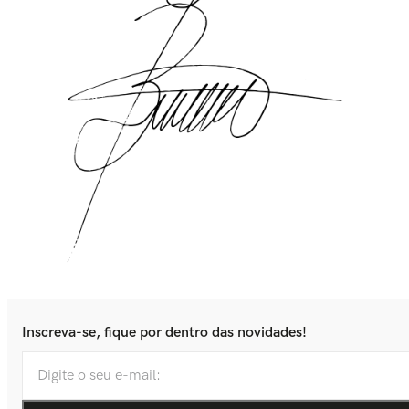
Inscreva-se, fique por dentro das novidades!