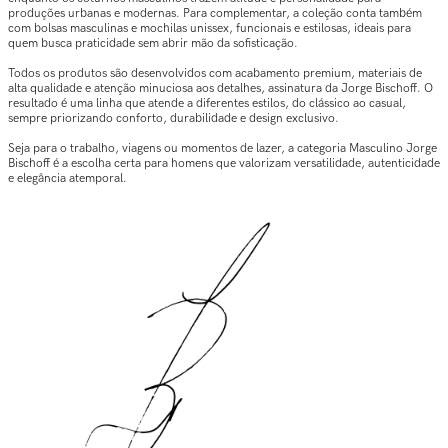
produções urbanas e modernas. Para complementar, a coleção conta também
com bolsas masculinas e mochilas unissex, funcionais e estilosas, ideais para
quem busca praticidade sem abrir mão da sofisticação.
Todos os produtos são desenvolvidos com acabamento premium, materiais de
alta qualidade e atenção minuciosa aos detalhes, assinatura da Jorge Bischoff. O
resultado é uma linha que atende a diferentes estilos, do clássico ao casual,
sempre priorizando conforto, durabilidade e design exclusivo.
Seja para o trabalho, viagens ou momentos de lazer, a categoria Masculino Jorge
Bischoff é a escolha certa para homens que valorizam versatilidade, autenticidade
e elegância atemporal.