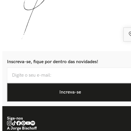
Inscreva-se, fique por dentro das novidades!
Siga-nos
A Jorge Bischoff