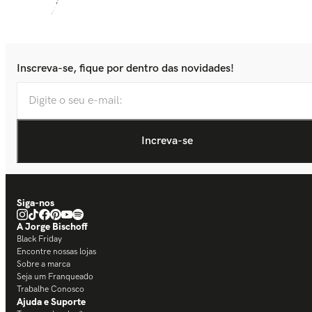
Inscreva-se, fique por dentro das novidades!
Siga-nos
A Jorge Bischoff
Black Friday
Encontre nossas lojas
Sobre a marca
Seja um Franqueado
Trabalhe Conosco
Ajuda e Suporte