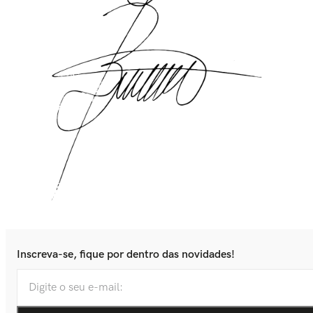
Inscreva-se, fique por dentro das novidades!