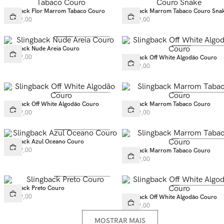
Slingback Flor Marrom Tabaco Couro
Slingback Marrom Tabaco Couro Sna
R$
799
,
00
R$
699
,
00
Slingback Nude Areia Couro
R$
599
,
00
Slingback Off White Algodão Couro
R$
599
,
00
Slingback Off White Algodão Couro
Slingback Marrom Tabaco Couro
R$
399
,
00
R$
549
,
00
Slingback Azul Oceano Couro
R$
569
,
00
Slingback Marrom Tabaco Couro
R$
649
,
00
Slingback Preto Couro
R$
649
,
00
Slingback Off White Algodão Couro
R$
569
,
00
MOSTRAR MAIS