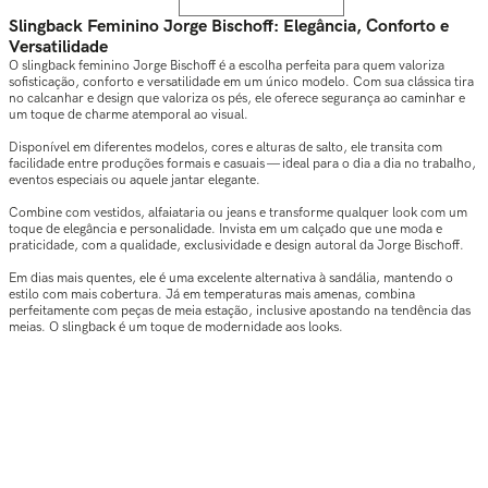
Slingback Feminino Jorge Bischoff: Elegância, Conforto e
Versatilidade
O slingback feminino Jorge Bischoff é a escolha perfeita para quem valoriza
sofisticação, conforto e versatilidade em um único modelo. Com sua clássica tira
no calcanhar e design que valoriza os pés, ele oferece segurança ao caminhar e
um toque de charme atemporal ao visual.
Disponível em diferentes modelos, cores e alturas de salto, ele transita com
facilidade entre produções formais e casuais — ideal para o dia a dia no trabalho,
eventos especiais ou aquele jantar elegante.
Combine com vestidos, alfaiataria ou jeans e transforme qualquer look com um
toque de elegância e personalidade. Invista em um calçado que une moda e
praticidade, com a qualidade, exclusividade e design autoral da Jorge Bischoff.
Em dias mais quentes, ele é uma excelente alternativa à sandália, mantendo o
estilo com mais cobertura. Já em temperaturas mais amenas, combina
perfeitamente com peças de meia estação, inclusive apostando na tendência das
meias. O slingback é um toque de modernidade aos looks.