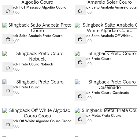
Slingback Poá Mascavo Algodão Couro
Slingback Salto Anabela Amarelo Sola
Couro
R$
669
,
00
R$
499
,
00
Slingback Salto Anabela Preto Couro
Slingback Salto Anabela Off White
Algodão Couro
R$
499
,
00
R$
499
,
00
Slingback Preto Couro
R$
599
,
00
Slingback Preto Couro Nobuck
R$
669
,
00
Slingback Preto Couro
R$
599
,
00
Slingback Preto Couro Caseinado
R$
669
,
00
Slingback Metal Prata Couro
R$
599
,
00
Slingback Off White Algodão Couro Croco
R$
699
,
00