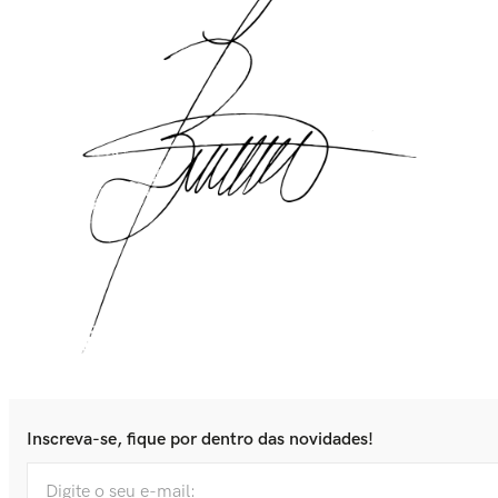
Inscreva-se, fique por dentro das novidades!