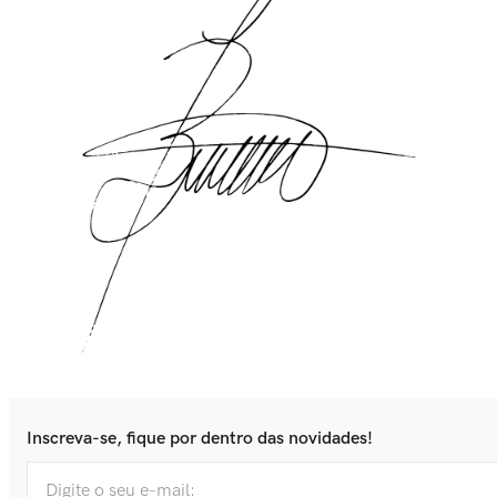
Inscreva-se, fique por dentro das novidades!