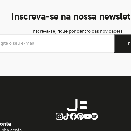
Inscreva-se na nossa newslet
Inscreva-se, fique por dentro das novidades!
onta
Minha conta