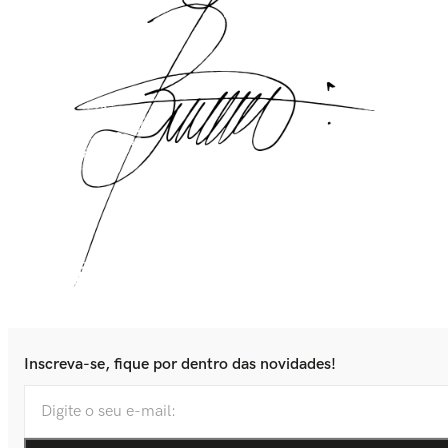
Inscreva-se, fique por dentro das novidades!