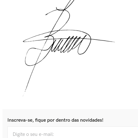
Inscreva-se, fique por dentro das novidades!