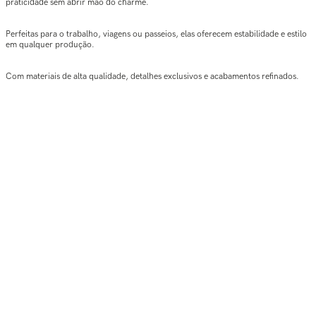
praticidade sem abrir mão do charme.
Perfeitas para o trabalho, viagens ou passeios, elas oferecem estabilidade e estilo
em qualquer produção.
Com materiais de alta qualidade, detalhes exclusivos e acabamentos refinados.