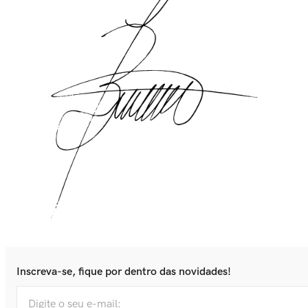
Inscreva-se, fique por dentro das novidades!