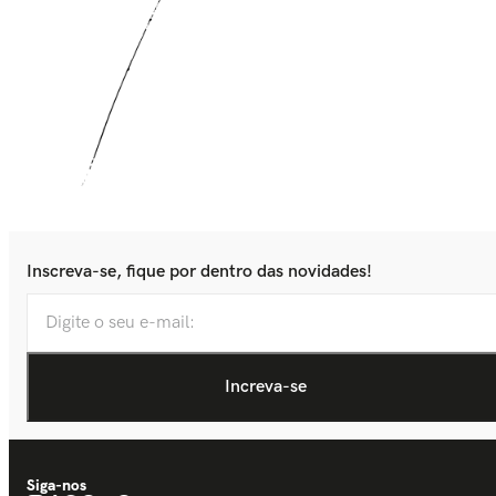
Inscreva-se, fique por dentro das novidades!
Siga-nos