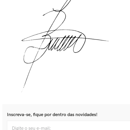
Inscreva-se, fique por dentro das novidades!