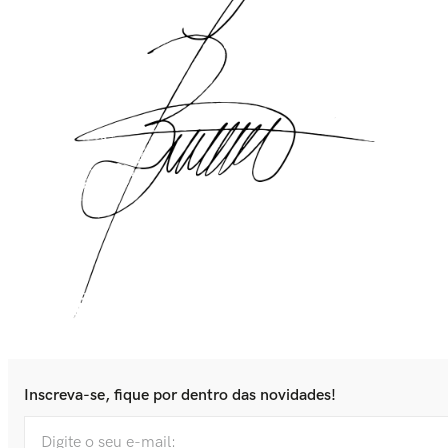
Inscreva-se, fique por dentro das novidades!