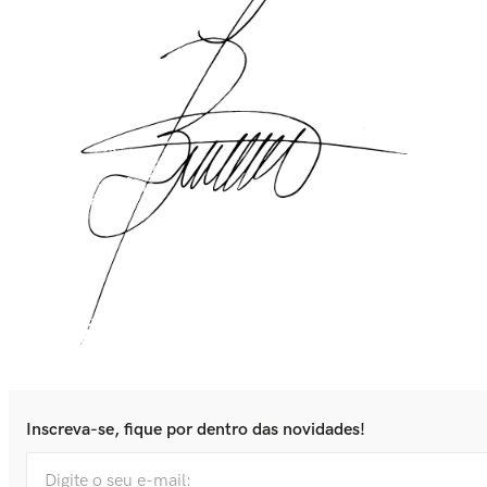
Inscreva-se, fique por dentro das novidades!