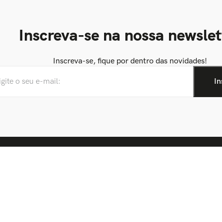
Inscreva-se na nossa newslet
Inscreva-se, fique por dentro das novidades!
onta