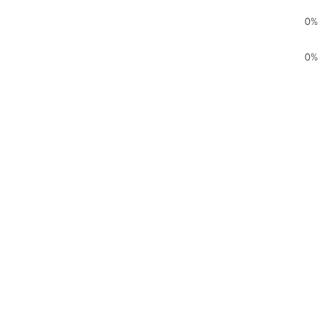
0%
0%