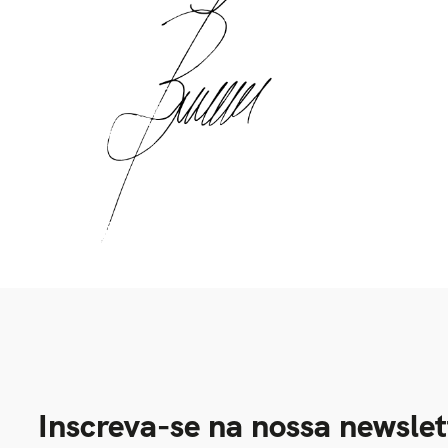
Inscreva-se na nossa newslet