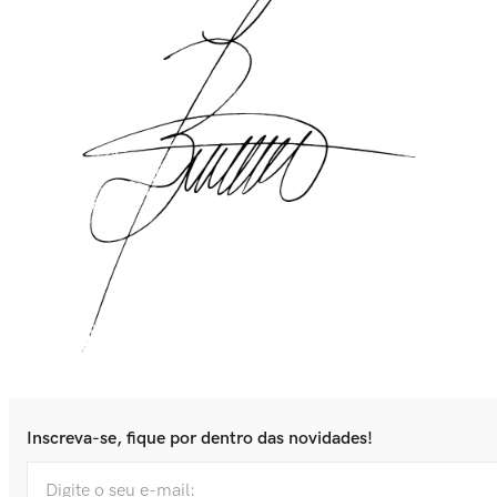
Inscreva-se, fique por dentro das novidades!