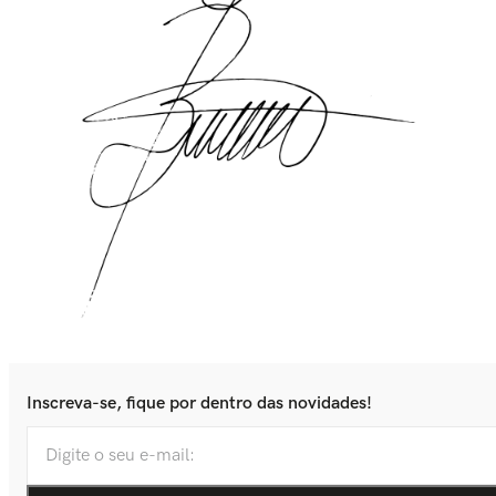
Inscreva-se, fique por dentro das novidades!