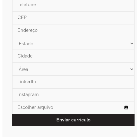
Escolher arquivo
Enviar currículo