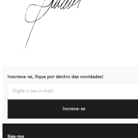
Inscreva-se, fique por dentro das novidades!
Siga-nos