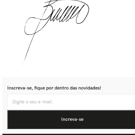
Inscreva-se, fique por dentro das novidades!