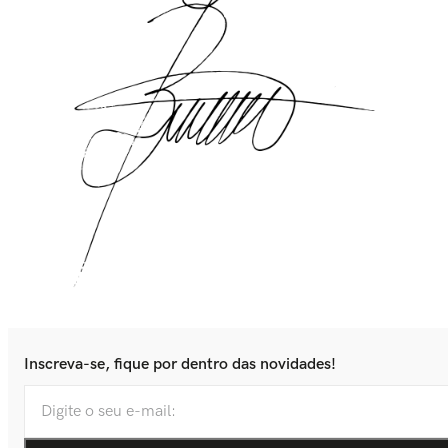
Inscreva-se, fique por dentro das novidades!