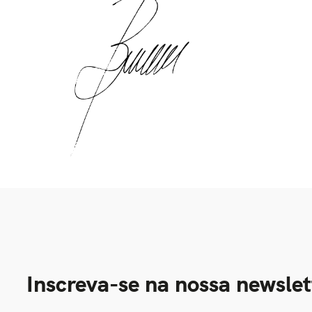
Inscreva-se na nossa newslet