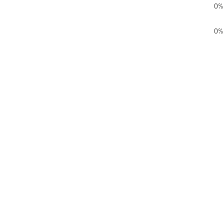
0%
0%