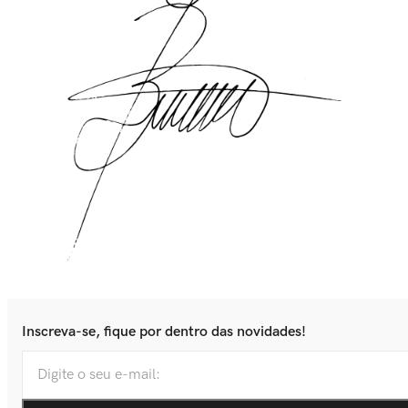
Inscreva-se, fique por dentro das novidades!