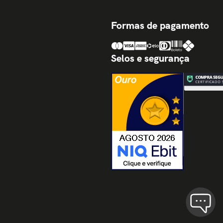
Formas de pagamento
Selos e segurança