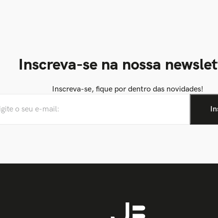
Inscreva-se na nossa newslet
Inscreva-se, fique por dentro das novidades!