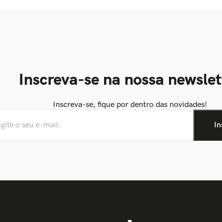
Inscreva-se na nossa newslet
Inscreva-se, fique por dentro das novidades!