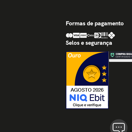
Formas de pagamento
Selos e segurança