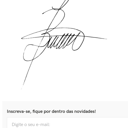
Inscreva-se, fique por dentro das novidades!