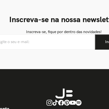
Inscreva-se na nossa newslet
Inscreva-se, fique por dentro das novidades!
onta