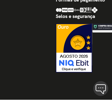
Selos e segurança