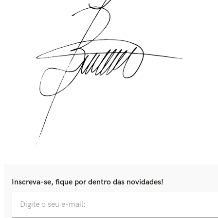
Inscreva-se, fique por dentro das novidades!