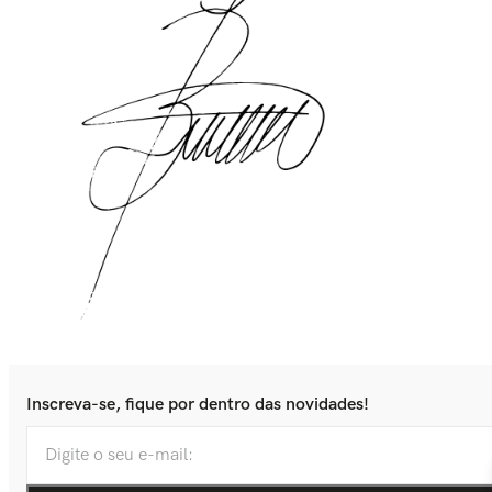
Inscreva-se, fique por dentro das novidades!