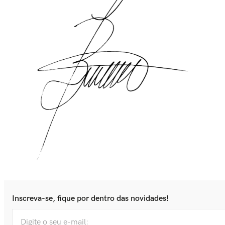
Inscreva-se, fique por dentro das novidades!