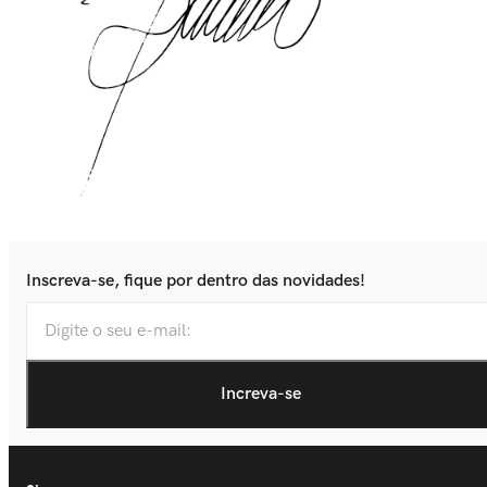
Inscreva-se, fique por dentro das novidades!