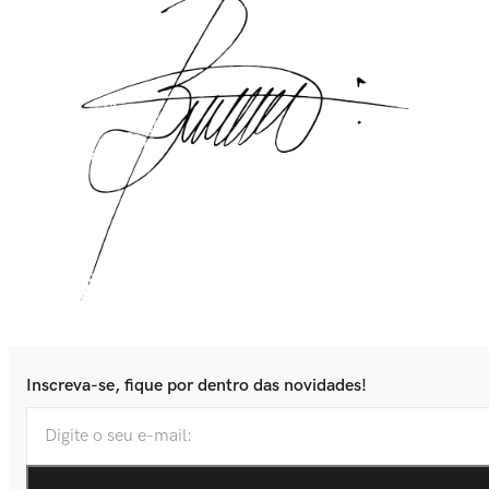
Inscreva-se, fique por dentro das novidades!