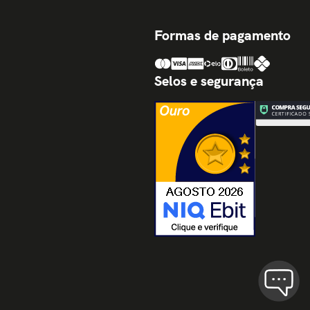
Formas de pagamento
Selos e segurança