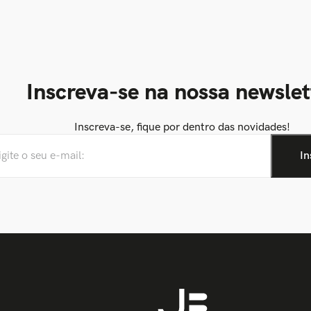
Inscreva-se na nossa newslet
Inscreva-se, fique por dentro das novidades!