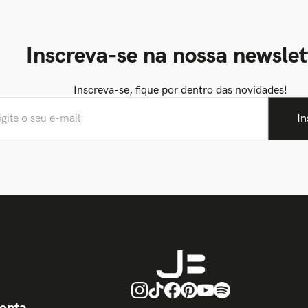
Inscreva-se na nossa newslet
Inscreva-se, fique por dentro das novidades!
onta