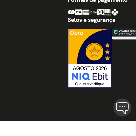
Selos e segurança