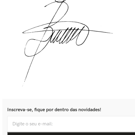
Inscreva-se, fique por dentro das novidades!