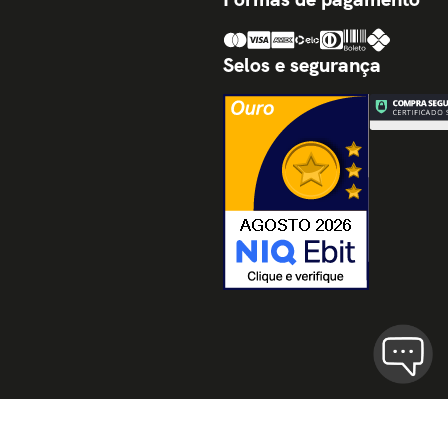
Selos e segurança