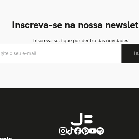
Inscreva-se na nossa newslet
Inscreva-se, fique por dentro das novidades!
onta