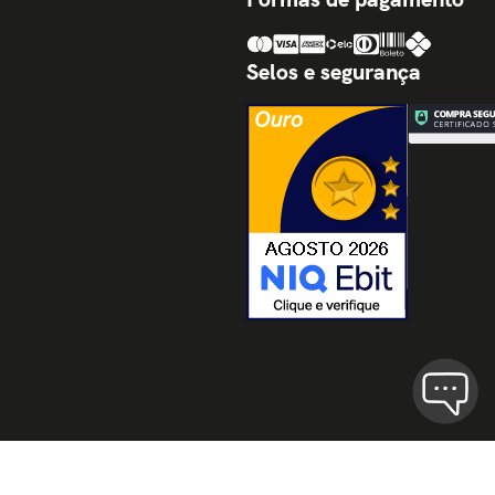
Selos e segurança