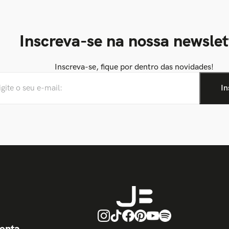
Inscreva-se na nossa newslet
Inscreva-se, fique por dentro das novidades!
onta