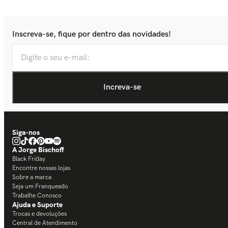
Inscreva-se, fique por dentro das novidades!
Siga-nos
A Jorge Bischoff
Black Friday
Encontre nossas lojas
Sobre a marca
Seja um Franqueado
Trabalhe Conosco
Ajuda e Suporte
Trocas e devoluções
Central de Atendimento