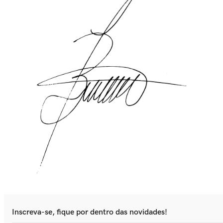
Inscreva-se, fique por dentro das novidades!