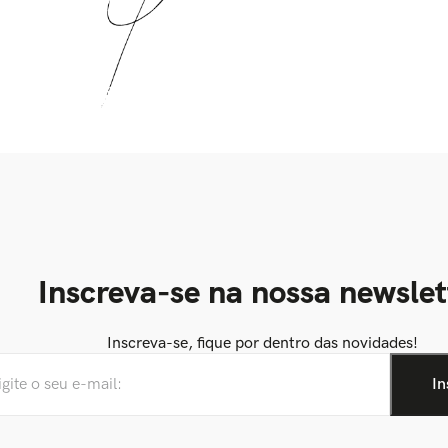
Inscreva-se na nossa newslet
Inscreva-se, fique por dentro das novidades!