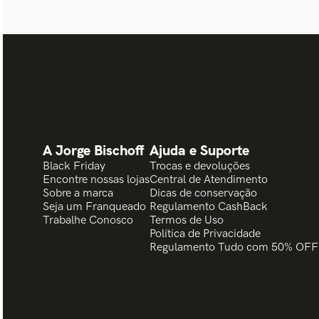
A Jorge Bischoff
Ajuda e Suporte
Black Friday
Trocas e devoluções
Encontre nossas lojas
Central de Atendimento
Sobre a marca
Dicas de conservação
Seja um Franqueado
Regulamento CashBack
Trabalhe Conosco
Termos de Uso
Política de Privacidade
Regulamento Tudo com 50% OFF