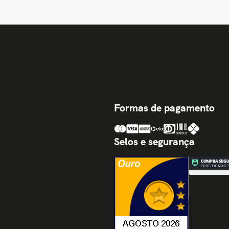
Formas de pagamento
Selos e segurança