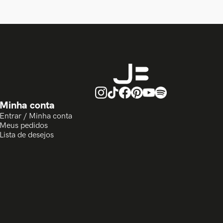
Minha conta
Entrar / Minha conta
Meus pedidos
Lista de desejos