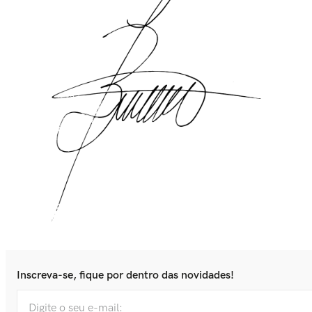
Inscreva-se, fique por dentro das novidades!