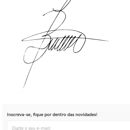
Inscreva-se, fique por dentro das novidades!