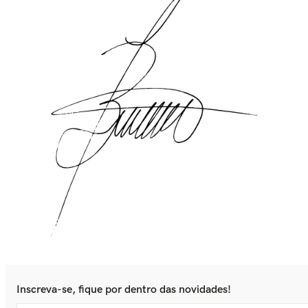
Inscreva-se, fique por dentro das novidades!