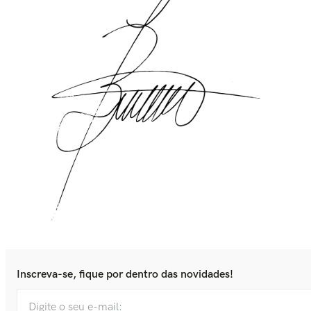
Inscreva-se, fique por dentro das novidades!