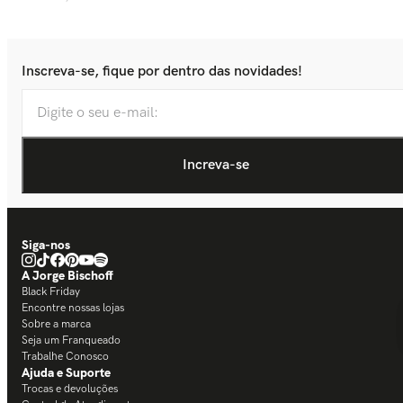
Inscreva-se, fique por dentro das novidades!
Siga-nos
A Jorge Bischoff
Black Friday
Encontre nossas lojas
Sobre a marca
Seja um Franqueado
Trabalhe Conosco
Ajuda e Suporte
Trocas e devoluções