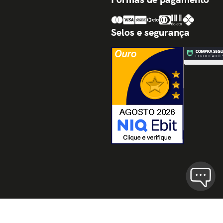
Selos e segurança