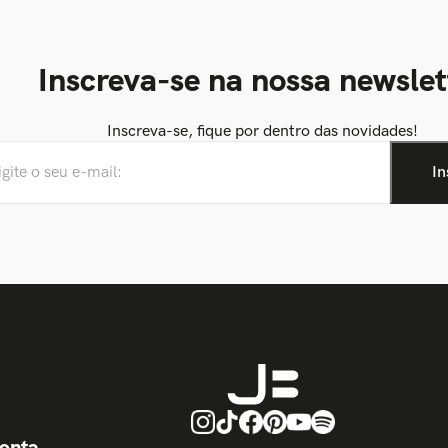
Inscreva-se na nossa newslet
Inscreva-se, fique por dentro das novidades!
onta