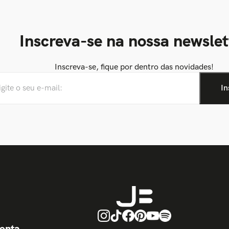
Inscreva-se na nossa newslet
Inscreva-se, fique por dentro das novidades!
onta