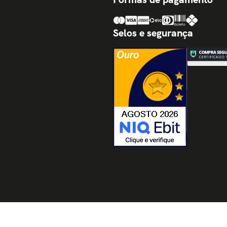
Selos e segurança