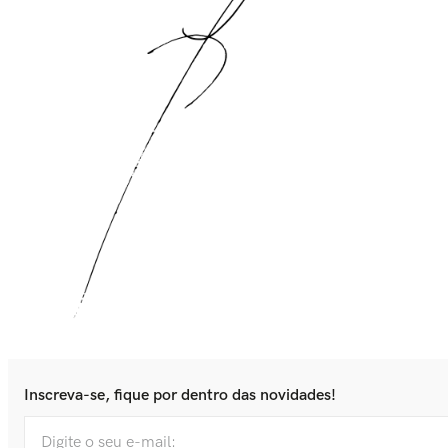
Inscreva-se, fique por dentro das novidades!